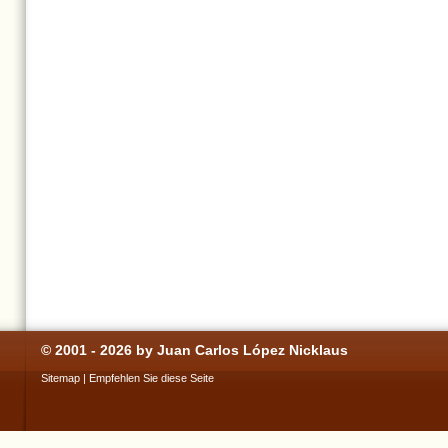
© 2001 - 2026 by Juan Carlos López Nicklaus
Sitemap
|
Empfehlen Sie diese Seite