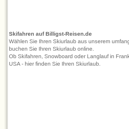
Skifahren auf Billigst-Reisen.de
Wählen Sie Ihren Skiurlaub aus unserem umfan
buchen Sie Ihren Skiurlaub online.
Ob Skifahren, Snowboard oder Langlauf in Frankre
USA - hier finden Sie Ihren Skiurlaub.