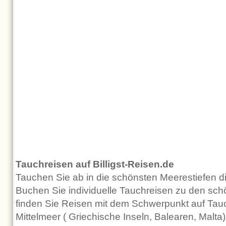
Tauchreisen auf Billigst-Reisen.de
Tauchen Sie ab in die schönsten Meerestiefen d
Buchen Sie individuelle Tauchreisen zu den schö
finden Sie Reisen mit dem Schwerpunkt auf Tauc
Mittelmeer ( Griechische Inseln, Balearen, Malta)