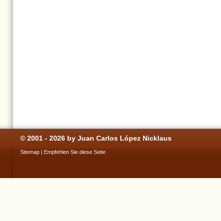
© 2001 - 2026 by Juan Carlos López Nicklaus
Sitemap
|
Empfehlen Sie diese Seite