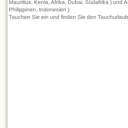
Mauritius, Kenia, Afrika, Dubai, Südafrika ) und 
Philippinen, Indonesien )
Tauchen Sie ein und finden Sie den Tauchurlaub