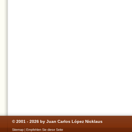
© 2001 - 2026 by Juan Carlos López Nicklaus
Sitemap
|
Empfehlen Sie diese Seite