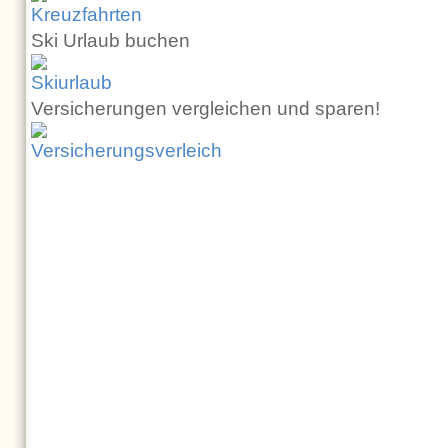
Ski Urlaub buchen
Versicherungen vergleichen und sparen!