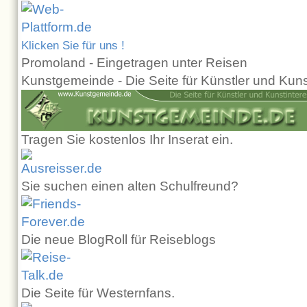
Klicken Sie für uns !
Promoland - Eingetragen unter Reisen
Kunstgemeinde - Die Seite für Künstler und Kuns
Tragen Sie kostenlos Ihr Inserat ein.
Sie suchen einen alten Schulfreund?
Die neue BlogRoll für Reiseblogs
Die Seite für Westernfans.