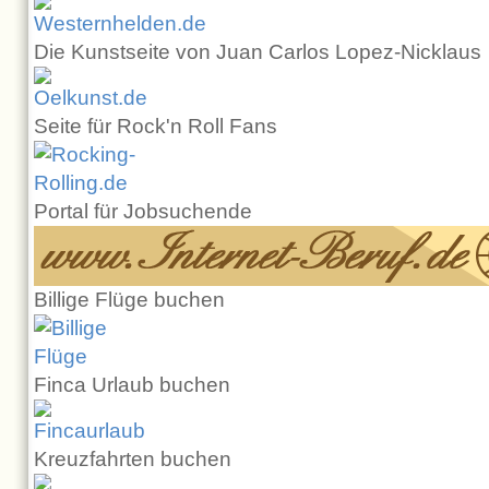
Die Kunstseite von Juan Carlos Lopez-Nicklaus
Seite für Rock'n Roll Fans
Portal für Jobsuchende
Billige Flüge buchen
Finca Urlaub buchen
Kreuzfahrten buchen