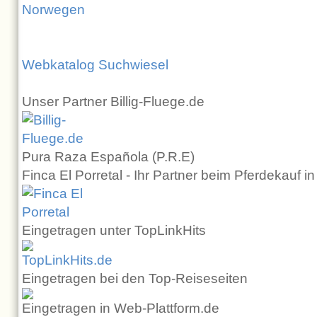
Norwegen
Webkatalog Suchwiesel
Unser Partner Billig-Fluege.de
Pura Raza Española (P.R.E)
Finca El Porretal - Ihr Partner beim Pferdekauf i
Eingetragen unter TopLinkHits
Eingetragen bei den Top-Reiseseiten
Eingetragen in Web-Plattform.de